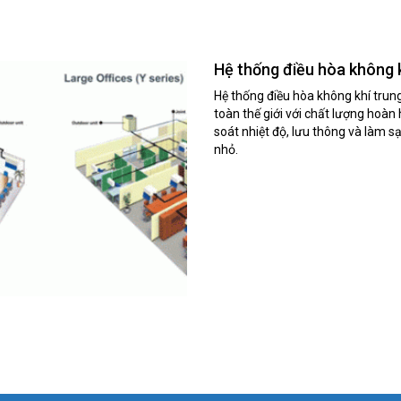
Hệ thống điều hòa không k
Hệ thống điều hòa không khí trun
toàn thế giới với chất lượng hoàn
soát nhiệt độ, lưu thông và làm s
nhỏ.