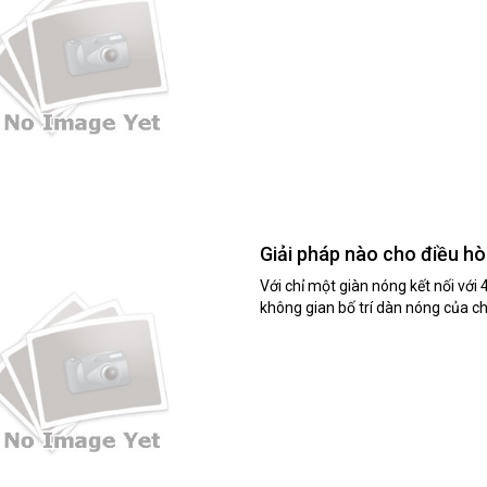
Giải pháp nào cho điều hò
Với chỉ một giàn nóng kết nối với 
không gian bố trí dàn nóng của 